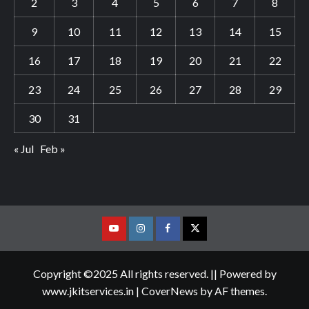
2
3
4
5
6
7
8
9
10
11
12
13
14
15
16
17
18
19
20
21
22
23
24
25
26
27
28
29
30
31
« Jul
Feb »
Youtube
Vimeo
Facebook
Twitter
Copyright ©2025 All rights reserved. || Powered by
www.jkitservices.in
|
CoverNews
by AF themes.