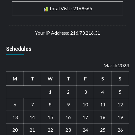
Total Visit : 2169565
Your IP Address: 216.73.216.31
Schedules
March 2023
M
T
W
T
F
S
S
1
2
3
4
5
6
7
8
9
10
11
12
13
14
15
16
17
18
19
20
21
22
23
24
25
26