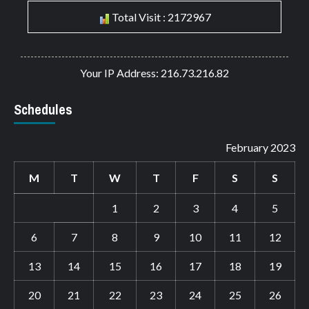
Total Visit : 2172967
Your IP Address: 216.73.216.82
Schedules
February 2023
M
T
W
T
F
S
S
1
2
3
4
5
6
7
8
9
10
11
12
13
14
15
16
17
18
19
20
21
22
23
24
25
26