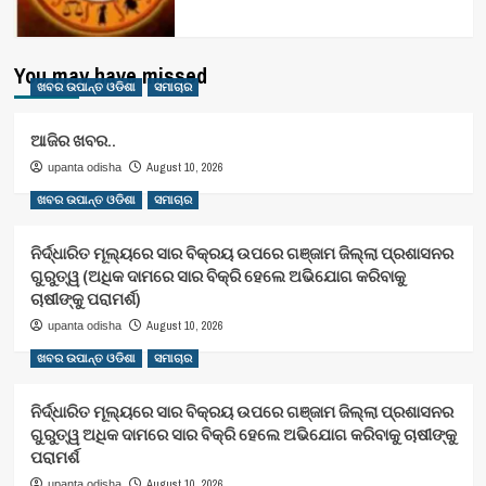
You may have missed
ଖବର ଉପାନ୍ତ ଓଡିଶା
ସମାଚାର
ଆଜିର ଖବର..
August 10, 2026
upanta odisha
ଖବର ଉପାନ୍ତ ଓଡିଶା
ସମାଚାର
ନିର୍ଦ୍ଧାରିତ ମୂଲ୍ୟରେ ସାର ବିକ୍ରୟ ଉପରେ ଗଞ୍ଜାମ ଜିଲ୍ଲା ପ୍ରଶାସନର
ଗୁରୁତ୍ୱ (ଅଧିକ ଦାମରେ ସାର ବିକ୍ରି ହେଲେ ଅଭିଯୋଗ କରିବାକୁ
ଚାଷୀଙ୍କୁ ପରାମର୍ଶ)
August 10, 2026
upanta odisha
ଖବର ଉପାନ୍ତ ଓଡିଶା
ସମାଚାର
ନିର୍ଦ୍ଧାରିତ ମୂଲ୍ୟରେ ସାର ବିକ୍ରୟ ଉପରେ ଗଞ୍ଜାମ ଜିଲ୍ଲା ପ୍ରଶାସନର
ଗୁରୁତ୍ୱ ଅଧିକ ଦାମରେ ସାର ବିକ୍ରି ହେଲେ ଅଭିଯୋଗ କରିବାକୁ ଚାଷୀଙ୍କୁ
ପରାମର୍ଶ
August 10, 2026
upanta odisha