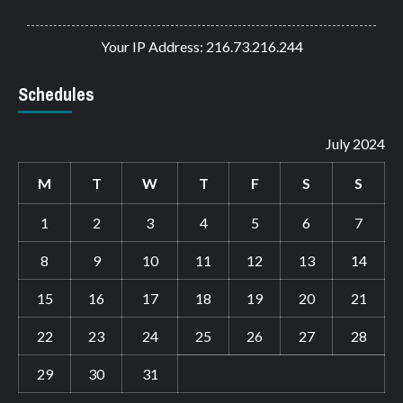
Your IP Address: 216.73.216.244
Schedules
July 2024
M
T
W
T
F
S
S
1
2
3
4
5
6
7
8
9
10
11
12
13
14
15
16
17
18
19
20
21
22
23
24
25
26
27
28
29
30
31