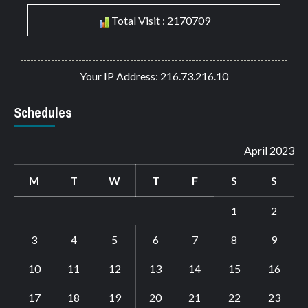
Total Visit : 2170709
Your IP Address: 216.73.216.10
Schedules
April 2023
M
T
W
T
F
S
S
1
2
3
4
5
6
7
8
9
10
11
12
13
14
15
16
17
18
19
20
21
22
23