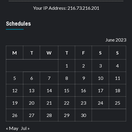
Your IP Address: 216.73.216.201
Schedules
June 2023
M
T
W
T
F
S
S
1
2
3
4
5
6
7
8
9
10
11
12
13
14
15
16
17
18
19
20
21
22
23
24
25
26
27
28
29
30
« May
Jul »