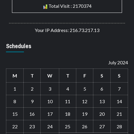
Total Visit : 2170374
Your IP Address: 216.73.217.13
Schedules
July 2024
M
T
W
T
F
S
S
1
2
3
4
5
6
7
8
9
10
11
12
13
14
15
16
17
18
19
20
21
22
23
24
25
26
27
28