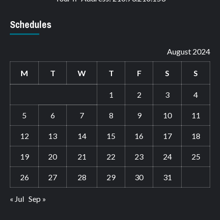
Schedules
August 2024
M
T
W
T
F
S
S
1
2
3
4
5
6
7
8
9
10
11
12
13
14
15
16
17
18
19
20
21
22
23
24
25
26
27
28
29
30
31
« Jul
Sep »