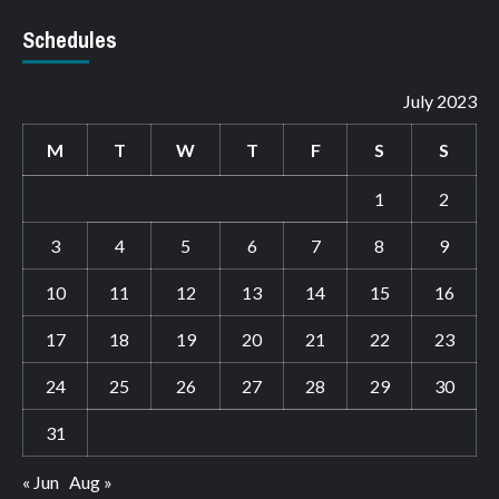
Schedules
July 2023
M
T
W
T
F
S
S
1
2
3
4
5
6
7
8
9
10
11
12
13
14
15
16
17
18
19
20
21
22
23
24
25
26
27
28
29
30
31
« Jun
Aug »