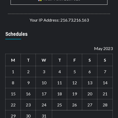
Your IP Address: 216.73.216.163
Schedules
May 2023
M
T
W
T
F
S
S
1
2
3
4
5
6
7
8
9
10
11
12
13
14
15
16
17
18
19
20
21
22
23
24
25
26
27
28
29
30
31