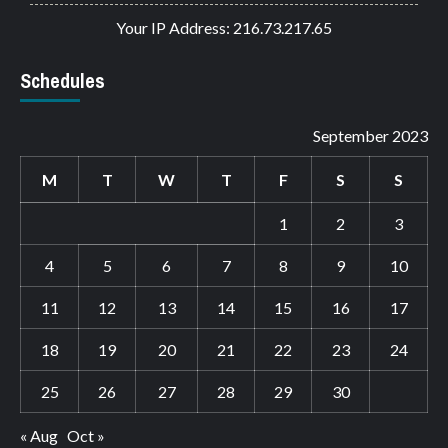
Your IP Address: 216.73.217.65
Schedules
September 2023
M
T
W
T
F
S
S
1
2
3
4
5
6
7
8
9
10
11
12
13
14
15
16
17
18
19
20
21
22
23
24
25
26
27
28
29
30
« Aug
Oct »