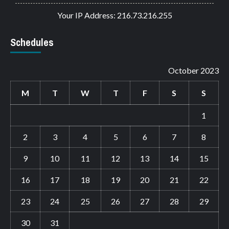
Your IP Address: 216.73.216.255
Schedules
October 2023
M
T
W
T
F
S
S
1
2
3
4
5
6
7
8
9
10
11
12
13
14
15
16
17
18
19
20
21
22
23
24
25
26
27
28
29
30
31