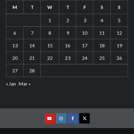
M
T
W
T
F
S
S
1
2
3
4
5
6
7
8
9
10
11
12
13
14
15
16
17
18
19
20
21
22
23
24
25
26
27
28
« Jan
Mar »
Youtube
Vimeo
Facebook
Twitter