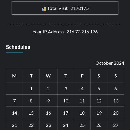
Total Visit : 2170175
Your IP Address: 216.73.216.176
Schedules
October 2024
M
T
W
T
F
S
S
1
2
3
4
5
6
7
8
9
10
11
12
13
14
15
16
17
18
19
20
21
22
23
24
25
26
27