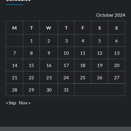
October 2024
M
T
W
T
F
S
S
1
2
3
4
5
6
7
8
9
10
11
12
13
14
15
16
17
18
19
20
21
22
23
24
25
26
27
28
29
30
31
« Sep
Nov »