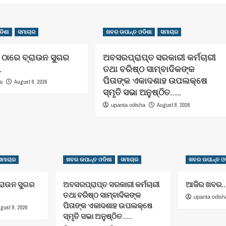
ଡିଶା
ସମାଚାର
ଖବର ଉପାନ୍ତ ଓଡିଶା
ସମାଚାର
ାରେ ବ୍ରାଉନ ସୁଗର
ଅବସରପ୍ରାପ୍ତ ସରକାରୀ କର୍ମଚାରୀ
.
ତଥା ବରିଷ୍ଠ ସାମ୍ବାଦିକଙ୍କ
ପିତାଙ୍କ ଏକାଦଶାହ ଉପଲକ୍ଷେ
August 8, 2026
ha
ସ୍ମୃତି ସଭା ଅନୁଷ୍ଠିତ…..
August 8, 2026
upanta odisha
ସମାଚାର
ଖବର ଉପାନ୍ତ ଓଡିଶା
ସମାଚାର
ଖବର ଉପାନ୍ତ ଓଡ
ରାଉନ ସୁଗର
ଅବସରପ୍ରାପ୍ତ ସରକାରୀ କର୍ମଚାରୀ
ଆଜିର ଖବର..
ତଥା ବରିଷ୍ଠ ସାମ୍ବାଦିକଙ୍କ
upanta odish
ପିତାଙ୍କ ଏକାଦଶାହ ଉପଲକ୍ଷେ
gust 8, 2026
ସ୍ମୃତି ସଭା ଅନୁଷ୍ଠିତ…..