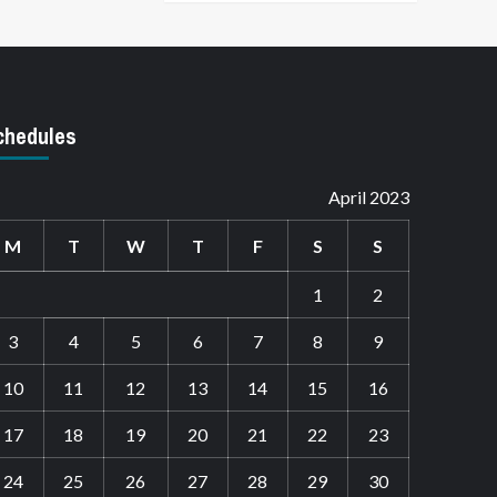
chedules
April 2023
M
T
W
T
F
S
S
1
2
3
4
5
6
7
8
9
10
11
12
13
14
15
16
17
18
19
20
21
22
23
24
25
26
27
28
29
30