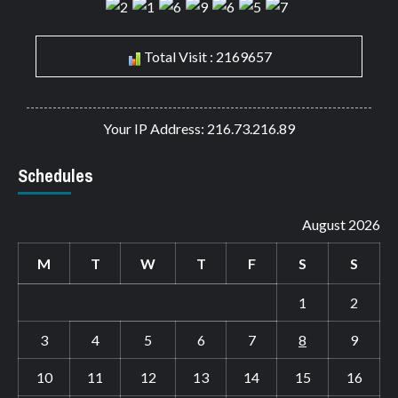
Total Visit : 2169657
Your IP Address: 216.73.216.89
Schedules
August 2026
M
T
W
T
F
S
S
1
2
3
4
5
6
7
8
9
10
11
12
13
14
15
16