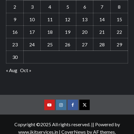
2
3
4
5
6
7
8
9
10
11
12
13
14
15
16
17
18
19
20
21
22
23
24
25
26
27
28
29
30
« Aug
Oct »
Youtube
Vimeo
Facebook
Twitter
Copyright ©2025 All rights reserved. || Powered by
www.jkitservices.in
|
CoverNews
by AF themes.