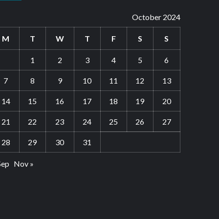
October 2024
M
T
W
T
F
S
S
1
2
3
4
5
6
7
8
9
10
11
12
13
14
15
16
17
18
19
20
21
22
23
24
25
26
27
28
29
30
31
Sep
Nov »