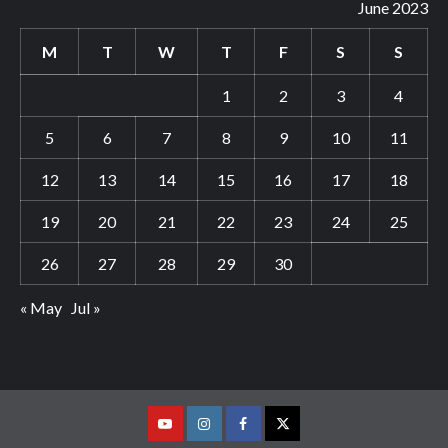
June 2023
M
T
W
T
F
S
S
1
2
3
4
5
6
7
8
9
10
11
12
13
14
15
16
17
18
19
20
21
22
23
24
25
26
27
28
29
30
« May
Jul »
Youtube
Vimeo
Facebook
Twitter