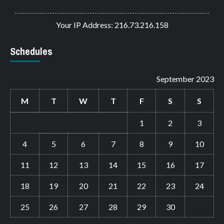
Your IP Address: 216.73.216.158
Schedules
September 2023
M
T
W
T
F
S
S
1
2
3
4
5
6
7
8
9
10
11
12
13
14
15
16
17
18
19
20
21
22
23
24
25
26
27
28
29
30