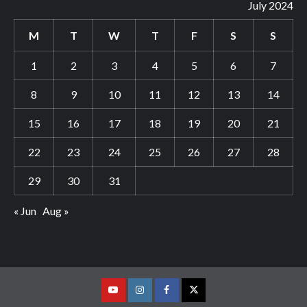
July 2024
M
T
W
T
F
S
S
1
2
3
4
5
6
7
8
9
10
11
12
13
14
15
16
17
18
19
20
21
22
23
24
25
26
27
28
29
30
31
« Jun
Aug »
Youtube
Vimeo
Facebook
Twitter