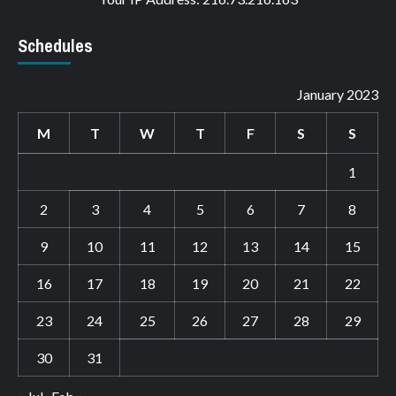
Schedules
January 2023
M
T
W
T
F
S
S
1
2
3
4
5
6
7
8
9
10
11
12
13
14
15
16
17
18
19
20
21
22
23
24
25
26
27
28
29
30
31