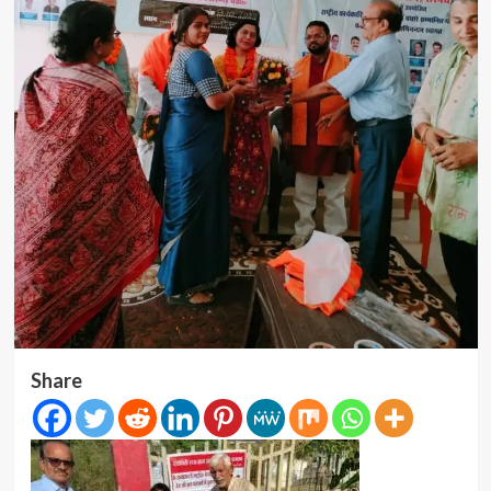
Share