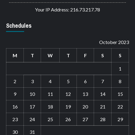
Your IP Address: 216.73.217.78
Schedules
October 2023
M
T
W
T
F
S
S
1
2
3
4
5
6
7
8
9
10
11
12
13
14
15
16
17
18
19
20
21
22
23
24
25
26
27
28
29
30
31