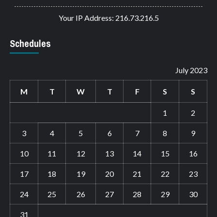
Your IP Address: 216.73.216.5
Schedules
July 2023
M
T
W
T
F
S
S
1
2
3
4
5
6
7
8
9
10
11
12
13
14
15
16
17
18
19
20
21
22
23
24
25
26
27
28
29
30
31