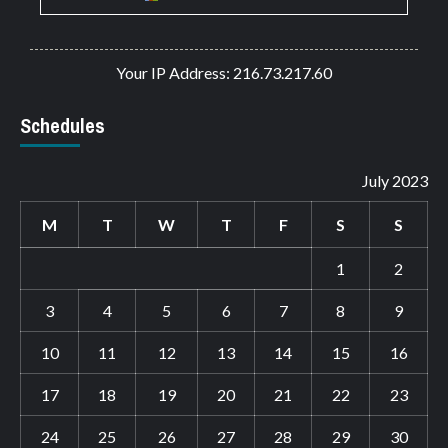
Your IP Address: 216.73.217.60
Schedules
July 2023
M
T
W
T
F
S
S
1
2
3
4
5
6
7
8
9
10
11
12
13
14
15
16
17
18
19
20
21
22
23
24
25
26
27
28
29
30