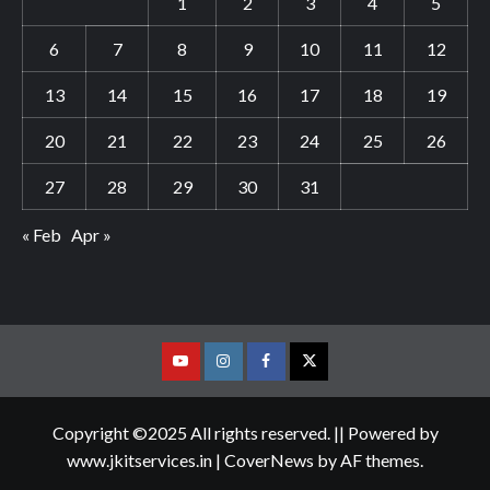
1
2
3
4
5
6
7
8
9
10
11
12
13
14
15
16
17
18
19
20
21
22
23
24
25
26
27
28
29
30
31
« Feb
Apr »
Youtube
Vimeo
Facebook
Twitter
Copyright ©2025 All rights reserved. || Powered by
www.jkitservices.in
|
CoverNews
by AF themes.