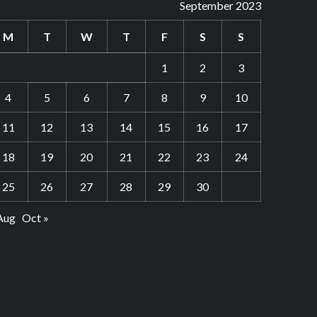
September 2023
M
T
W
T
F
S
S
1
2
3
4
5
6
7
8
9
10
11
12
13
14
15
16
17
18
19
20
21
22
23
24
25
26
27
28
29
30
Aug
Oct »