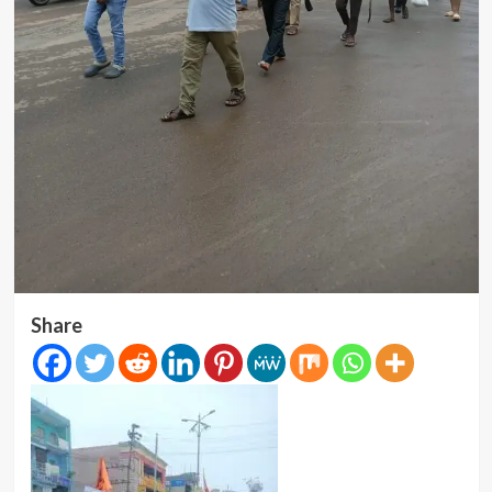
Share