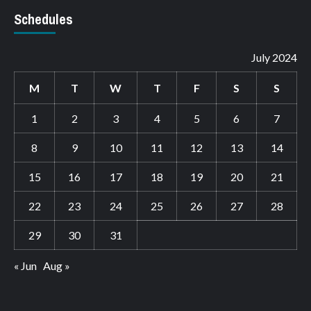
Schedules
July 2024
M
T
W
T
F
S
S
1
2
3
4
5
6
7
8
9
10
11
12
13
14
15
16
17
18
19
20
21
22
23
24
25
26
27
28
29
30
31
« Jun
Aug »