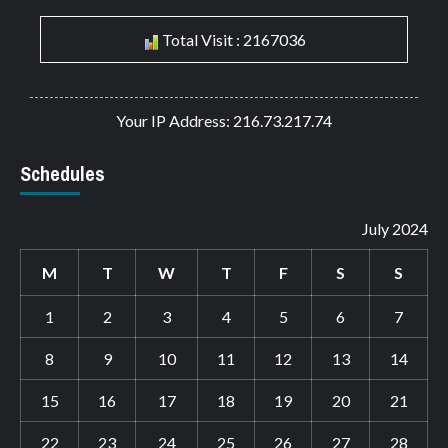
Total Visit : 2167036
Your IP Address: 216.73.217.74
Schedules
July 2024
M
T
W
T
F
S
S
1
2
3
4
5
6
7
8
9
10
11
12
13
14
15
16
17
18
19
20
21
22
23
24
25
26
27
28