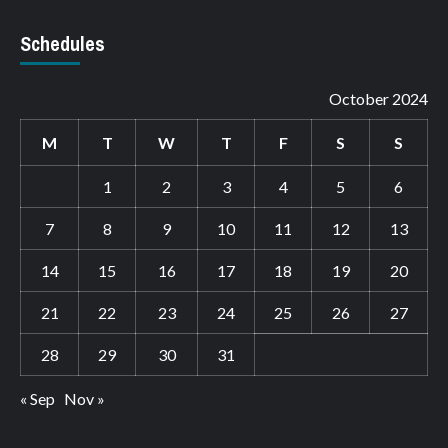
Schedules
October 2024
M
T
W
T
F
S
S
1
2
3
4
5
6
7
8
9
10
11
12
13
14
15
16
17
18
19
20
21
22
23
24
25
26
27
28
29
30
31
« Sep
Nov »