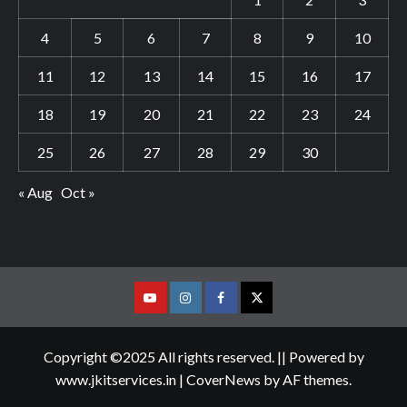
4
5
6
7
8
9
10
11
12
13
14
15
16
17
18
19
20
21
22
23
24
25
26
27
28
29
30
« Aug
Oct »
Youtube
Vimeo
Facebook
Twitter
Copyright ©2025 All rights reserved. || Powered by
www.jkitservices.in
|
CoverNews
by AF themes.