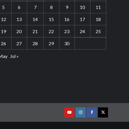
5
6
7
8
9
10
11
12
13
14
15
16
17
18
19
20
21
22
23
24
25
26
27
28
29
30
 May
Jul »
Youtube
Vimeo
Facebook
Twitter