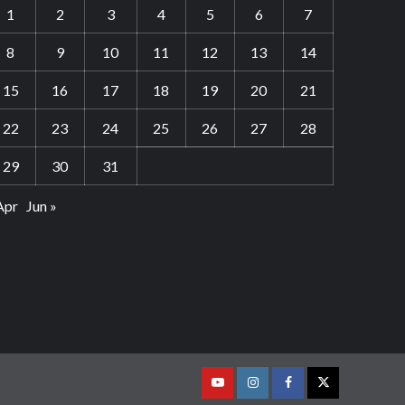
1
2
3
4
5
6
7
8
9
10
11
12
13
14
15
16
17
18
19
20
21
22
23
24
25
26
27
28
29
30
31
Apr
Jun »
Youtube
Vimeo
Facebook
Twitter