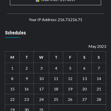
Your IP Address: 216.73.216.71
Schedules
May 2023
M
T
W
T
F
S
S
1
2
3
4
5
6
7
8
9
10
11
12
13
14
15
16
17
18
19
20
21
22
23
24
25
26
27
28
29
30
31