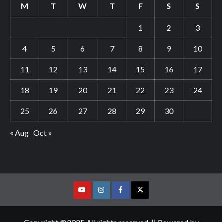
M
T
W
T
F
S
S
1
2
3
4
5
6
7
8
9
10
11
12
13
14
15
16
17
18
19
20
21
22
23
24
25
26
27
28
29
30
« Aug
Oct »
Youtube
Vimeo
Facebook
Twitter