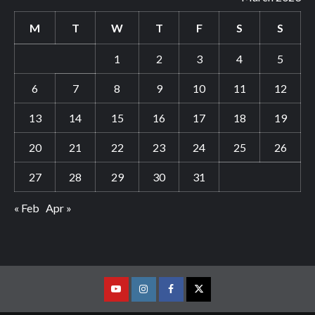
M
T
W
T
F
S
S
1
2
3
4
5
6
7
8
9
10
11
12
13
14
15
16
17
18
19
20
21
22
23
24
25
26
27
28
29
30
31
« Feb
Apr »
Youtube
Vimeo
Facebook
Twitter