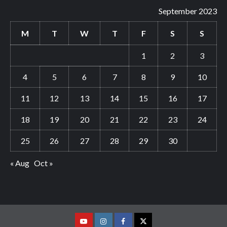
September 2023
M
T
W
T
F
S
S
1
2
3
4
5
6
7
8
9
10
11
12
13
14
15
16
17
18
19
20
21
22
23
24
25
26
27
28
29
30
« Aug
Oct »