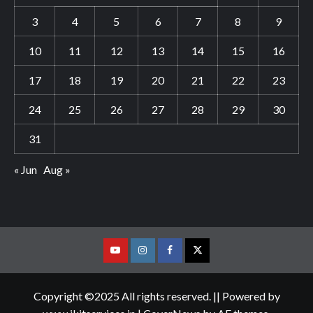
3
4
5
6
7
8
9
10
11
12
13
14
15
16
17
18
19
20
21
22
23
24
25
26
27
28
29
30
31
« Jun
Aug »
Youtube
Vimeo
Facebook
Twitter
Copyright ©2025 All rights reserved. || Powered by