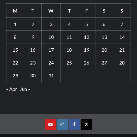
M
T
W
T
F
S
S
1
2
3
4
5
6
7
8
9
10
11
12
13
14
15
16
17
18
19
20
21
22
23
24
25
26
27
28
29
30
31
« Apr
Jun »
Youtube
Vimeo
Facebook
Twitter