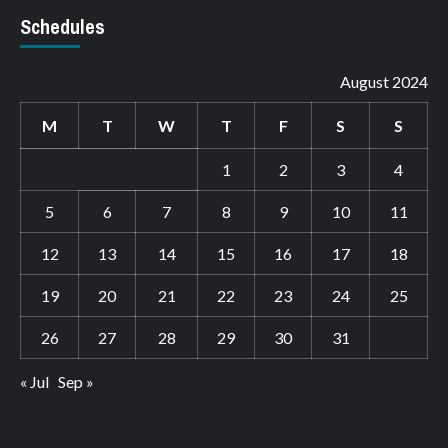
Schedules
August 2024
M
T
W
T
F
S
S
1
2
3
4
5
6
7
8
9
10
11
12
13
14
15
16
17
18
19
20
21
22
23
24
25
26
27
28
29
30
31
« Jul
Sep »