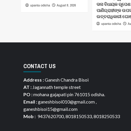
ଦାସ ବିଧାୟକ ରୂପେଶ
August 8, 2026
upanta odisha
ପାଣିଗ୍ରାହୀଙ୍କ ଉପସ
ଉତ୍ତରାଧିକାରୀ ଘୋ
Au
upanta odisha
CONTACT US
Address :
Ganesh Chandra Bisoi
AT :
Jagannath temple street
PO :
mohana gajapati pin 761015 odisha.
Email :
ganeshbisoi010@gmail.com ,
ganeshbisoi15@gmail.com
Mob :
9437620700, 8018150533, 8018250533