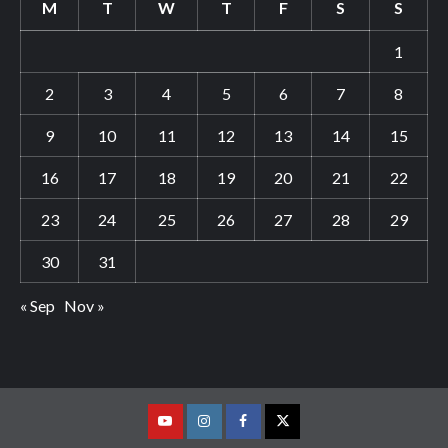
M
T
W
T
F
S
S
1
2
3
4
5
6
7
8
9
10
11
12
13
14
15
16
17
18
19
20
21
22
23
24
25
26
27
28
29
30
31
« Sep
Nov »
Youtube
Vimeo
Facebook
Twitter