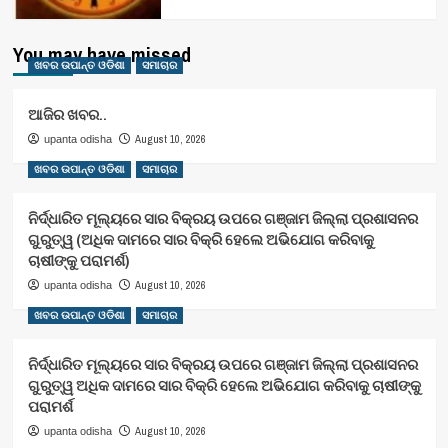
You may have missed
ଖବର ଉପାନ୍ତ ଓଡିଶା
ସମାଚାର
ଆଜିର ଖବର..
August 10, 2026
upanta odisha
ଖବର ଉପାନ୍ତ ଓଡିଶା
ସମାଚାର
ନିର୍ଦ୍ଧାରିତ ମୂଲ୍ୟରେ ସାର ବିକ୍ରୟ ଉପରେ ଗଞ୍ଜାମ ଜିଲ୍ଲା ପ୍ରଶାସନର
ଗୁରୁତ୍ୱ (ଅଧିକ ଦାମରେ ସାର ବିକ୍ରି ହେଲେ ଅଭିଯୋଗ କରିବାକୁ
ଚାଷୀଙ୍କୁ ପରାମର୍ଶ)
August 10, 2026
upanta odisha
ଖବର ଉପାନ୍ତ ଓଡିଶା
ସମାଚାର
ନିର୍ଦ୍ଧାରିତ ମୂଲ୍ୟରେ ସାର ବିକ୍ରୟ ଉପରେ ଗଞ୍ଜାମ ଜିଲ୍ଲା ପ୍ରଶାସନର
ଗୁରୁତ୍ୱ ଅଧିକ ଦାମରେ ସାର ବିକ୍ରି ହେଲେ ଅଭିଯୋଗ କରିବାକୁ ଚାଷୀଙ୍କୁ
ପରାମର୍ଶ
August 10, 2026
upanta odisha